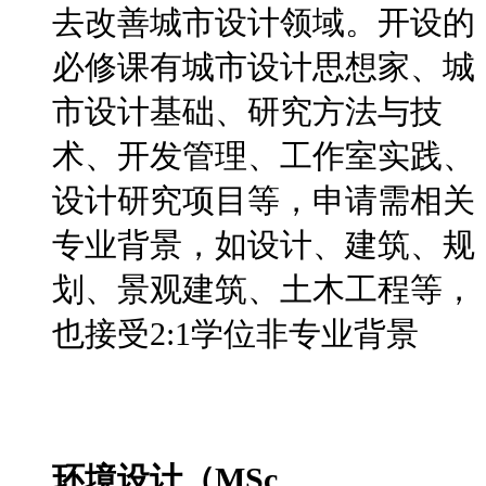
去改善城市设计领域。开设的
必修课有城市设计思想家、城
市设计基础、研究方法与技
术、开发管理、工作室实践、
设计研究项目等，申请需相关
专业背景，如设计、建筑、规
划、景观建筑、土木工程等，
也接受2:1学位非专业背景
环境设计（MSc