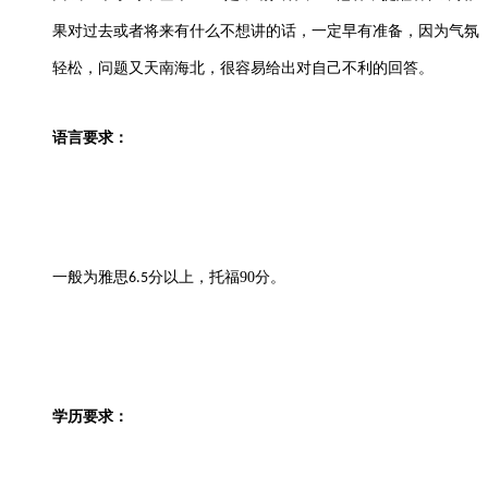
果对过去或者将来有什么不想讲的话，一定早有准备，因为气氛
轻松，问题又天南海北，很容易给出对自己不利的回答。
语言要求：
一般为雅思
分以上
，托福90分。
6.5
学历要求：