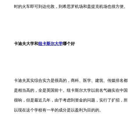
时的火车即可到达伦敦，到希思罗机场和盖提克机场也很方便。
卡迪夫大学和
纽卡斯尔大学
哪个好
卡迪夫其实综合实力是很高的，商科、医学、建筑、传媒排名都
是相当高的，全是英国前十。纽卡斯尔大学以前名气确实在中国
很响，但是最近几年，由于考虑到资金的问题，实行了扩招，所
以现在这个学校有一半的成分是以盈利为目的的。