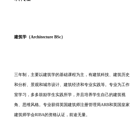
建筑学（
Architecture BSc）
三年制，主要以建筑学的基础课程为主，有建筑科技、建筑历史
和分析、景观和城市设计、建筑经济和专业实践等。专业为工作
室学习，多多鼓励学生实践所学，并且培养学生自己的建筑视
角、思维风格。专业获得英国建筑师注册管理局
ARB和英国皇家
建筑师学会RIBA的资格认证，前途无量。