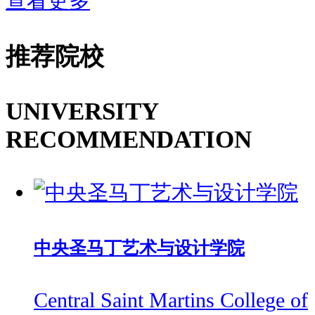
查看更多
推荐院校
UNIVERSITY
RECOMMENDATION
中央圣马丁艺术与设计学院
Central Saint Martins College of