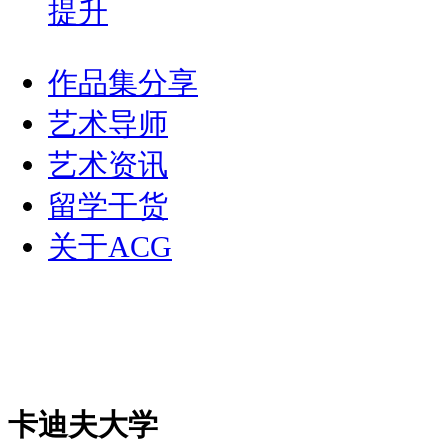
提升
作品集分享
艺术导师
艺术资讯
留学干货
关于ACG
卡迪夫大学