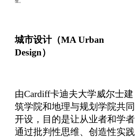
生。
城市设计（MA Urban
Design）
由Cardiff卡迪夫大学威尔士建
筑学院和地理与规划学院共同
开设，目的是让从业者和学者
通过批判性思维、创造性实践