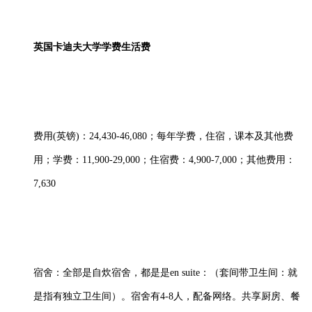
英国卡迪夫大学学费生活费
费用(英镑)：24,430-46,080；每年学费，住宿，课本及其他费
用；学费：11,900-29,000；住宿费：4,900-7,000；其他费用：
7,630
宿舍：全部是自炊宿舍，都是是en suite：（套间带卫生间：就
是指有独立卫生间）。宿舍有4-8人，配备网络。共享厨房、餐