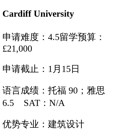
Cardiff University
申请难度：
4.5
留学预算：
£21,000
申请截止：
1月15日
语言成绩：
托福 90；雅思
6.5
SAT：
N/A
优势专业：
建筑设计