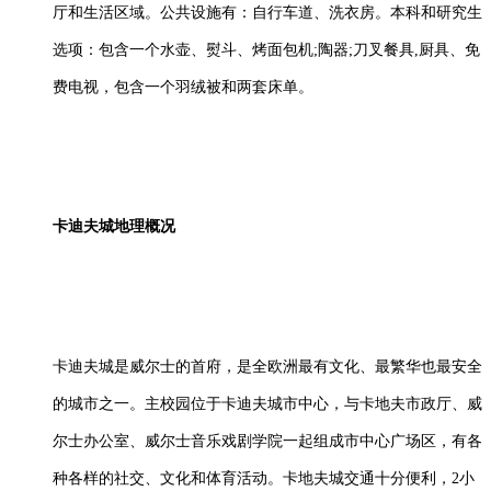
厅和生活区域。公共设施有：自行车道、洗衣房。本科和研究生
选项：包含一个水壶、熨斗、烤面包机;陶器;刀叉餐具,厨具、免
费电视，包含一个羽绒被和两套床单。
卡迪夫城地理概况
卡迪夫城是威尔士的首府，是全欧洲最有文化、最繁华也最安全
的城市之一。主校园位于卡迪夫城市中心，与卡地夫市政厅、威
尔士办公室、威尔士音乐戏剧学院一起组成市中心广场区，有各
种各样的社交、文化和体育活动。卡地夫城交通十分便利，2小