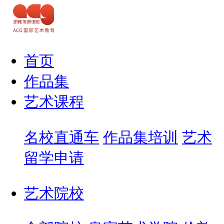
首页
作品集
艺术课程
名校直通车
作品集培训
艺术
留学申请
艺术院校