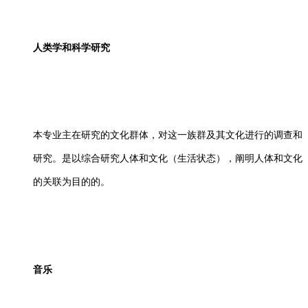
人类学和科学研究
本专业主在研究的文化群体，对这一族群及其文化进行的调查和
研究。是以综合研究人体和文化（生活状态），阐明人体和文化
的关联为目的的。
音乐