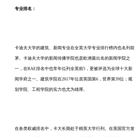
专业排名：
卡迪夫大学的建筑、新闻专业在全英大学专业排行榜内也名列前
茅。卡迪夫大学的新闻传播学院也是欧洲最出名的新闻学院之
一，在
RAE排名中也常年位列全英前5，更被评选为全球十大新
闻学府之一。建筑学院在2017年位居英国第6，世界第39位；规
划学院、工程学院的实力也尤为雄厚。
在各类权威排名中，卡大长期处于精英大学行列。在英国官方发