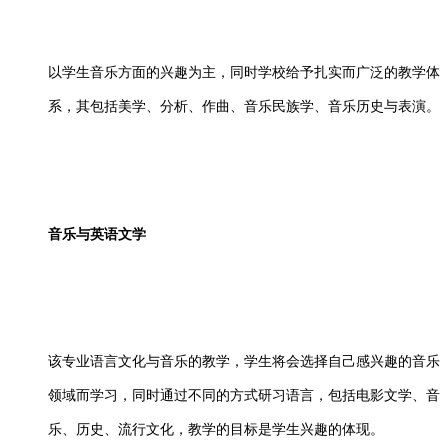
以学生音乐方面的兴趣为主，同时学校给予扎实而广泛的教学体
系，其包括美学、分析、作曲、音乐民族学、音乐历史与表演。
音乐与英语文学
该专业语言文化与音乐的教学，学生将会选择自己感兴趣的音乐
领域而学习，同时通过不同的方式研习语言，包括电影文学、音
乐、历史、流行文化，教学的目标是学生兴趣的体现。