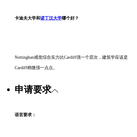
卡迪夫大学和
诺丁汉大学
哪个好？
Nottinghan感觉综合实力比Cardiff强一个层次，建筑学应该是
Cardiff稍微强一点点。
申请要求
语言要求：