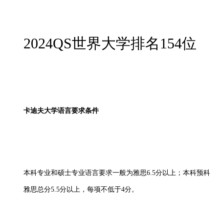
2024QS世界大学排名154位
卡迪夫大学语言要求条件
本科专业和硕士专业语言要求一般为雅思6.5分以上；本科预科
雅思总分5.5分以上，每项不低于4分。