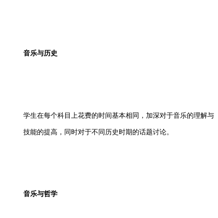
音乐与历史
学生在每个科目上花费的时间基本相同，加深对于音乐的理解与
技能的提高，同时对于不同历史时期的话题讨论。
音乐与哲学