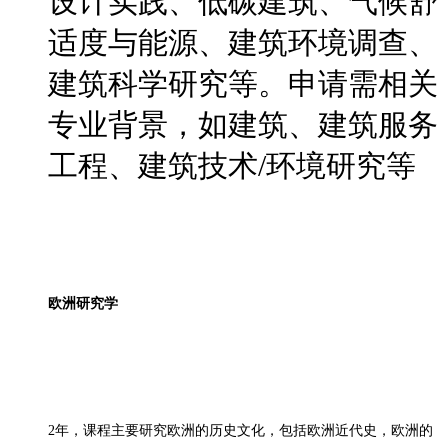
设计实践、低碳建筑、气候舒
适度与能源、建筑环境调查、
建筑科学研究等。申请需相关
专业背景，如建筑、建筑服务
工程、建筑技术/环境研究等
欧洲研究学
2年，课程主要研究欧洲的历史文化，包括欧洲近代史，欧洲的