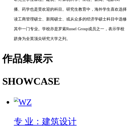
播、药学也是受欢迎的科目。研究生教育中，海外学生喜欢选择
读工商管理硕士、新闻硕士、或从众多的经济学硕士科目中选修
其中一门专业。学校亦是罗索Russel Group成员之一，表示学校
跻身为全英顶尖研究大学之列。
作品集展示
SHOWCASE
专 业：建筑设计