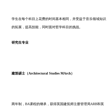
学生在每个科目上花费的时间基本相同，并受益于音乐领域知识
的拓展，提高技能，同时面对哲学科目的挑战。
研究生专业
建筑硕士（
Architectural Studies MArch）
两年制，
BA课程的继承，获得英国建筑师注册管理局ARB和英