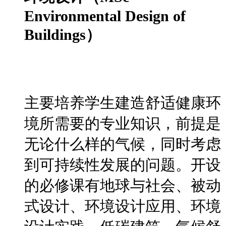
Environmental Design of
Buildings）
主要培养学生建造舒适健康环
境所需要的专业知识，前提是
无论什么样的气候，同时考虑
到可持续性发展的问题。开设
的必修课有地球与社会、被动
式设计、环境设计应用、环境