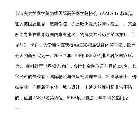
卡迪夫大学商学院为经国际高等商学院协会（
AACSB）权威认
证的英国及世界一流商学院，亦是欧洲最大的商学院之一。其金
融类专业在世界范围内享有盛名，物流类专业稳居英国第1、世
界前5。
卡迪夫大学商学院获得AACSB权威认证的商学院，欧洲
最大的商学院之一。2008年和2014年REF商科排名居英国第4和
第6。商科处于世界领先地位，会计和金融位居世界前150名。其
它出名的专业有：国际物流与供应链管理专业、经济学硕士、传
媒专业、广播新闻专业、城市设计、卡迪夫的商科是非常不错
的，位居RAE排名第四位。MBA项目也是每年申请的热门之
一。