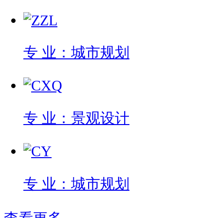
专 业：城市规划
专 业：景观设计
专 业：城市规划