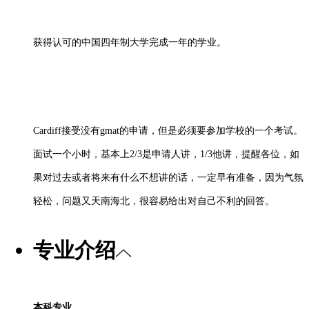
获得认可的中国四年制大学完成一年的学业。
Cardiff接受没有gmat的申请，但是必须要参加学校的一个考试。
面试一个小时，基本上2/3是申请人讲，1/3他讲，提醒各位，如
果对过去或者将来有什么不想讲的话，一定早有准备，因为气氛
轻松，问题又天南海北，很容易给出对自己不利的回答。
专业介绍
本科专业