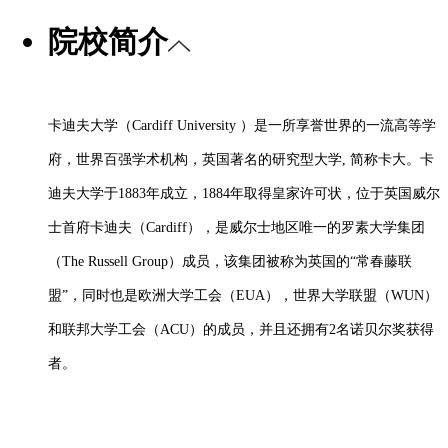
院校简介
卡迪夫大学（
Cardiff University ）是一所享誉世界的一流高等学
府，世界百强学术机构，英国著名的研究型大学, 简称卡大。卡
迪夫大学于1883年成立，1884年取得皇家许可状，位于英国威尔
士首府卡迪夫（Cardiff），是威尔士地区唯一的罗素大学集团
（The Russell Group）成员，该集团被称为英国的“常春藤联
盟”，同时也是欧洲大学工会（EUA），世界大学联盟（WUN）
和联邦大学工会（ACU）的成员，并且还拥有2名诺贝尔奖获得
者。