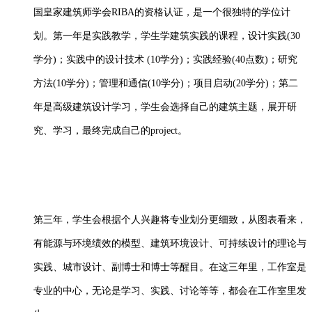
国皇家建筑师学会RIBA的资格认证，是一个很独特的学位计
划。第一年是实践教学，学生学建筑实践的课程，设计实践(30
学分)；实践中的设计技术 (10学分)；实践经验(40点数)；研究
方法(10学分)；管理和通信(10学分)；项目启动(20学分)；第二
年是高级建筑设计学习，学生会选择自己的建筑主题，展开研
究、学习，最终完成自己的project。
第三年，学生会根据个人兴趣将专业划分更细致，从图表看来，
有能源与环境绩效的模型、建筑环境设计、可持续设计的理论与
实践、城市设计、副博士和博士等醒目。在这三年里，工作室是
专业的中心，无论是学习、实践、讨论等等，都会在工作室里发