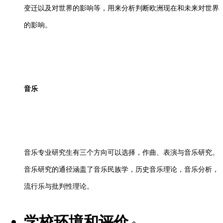
变迁以及对世界的影响等，用来分析判断欧洲现在和未来对世界
的影响。
音乐
音乐专业研究生有三个方向可以选择，作曲、表演与音乐研究。
音乐研究的通径涵盖了音乐民族学，历史音乐理论，音乐分析，
流行乐与批判性理论。
学校环境和评价