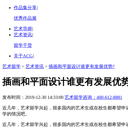
作品集分享
|
优秀作品展
艺术导师
|
艺术资讯
|
留学干货
关于ACG
|
艺术留学
>
艺术资讯
>
插画和平面设计谁更有发展优势?
插画和平面设计谁更有发展优势
发布时间：2019-12-30 14:33:00
艺术留学咨询：
400-612-8881
近几年，艺术留学兴起，很多国内的艺术生或在校生都希望申
学的情况吧。
近几年，艺术留学兴起，很多国内的艺术生或在校生都希望申