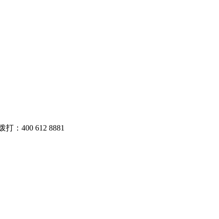
400 612 8881