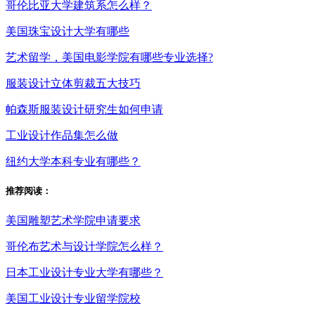
哥伦比亚大学建筑系怎么样？
美国珠宝设计大学有哪些
艺术留学，美国电影学院有哪些专业选择?
服装设计立体剪裁五大技巧
帕森斯服装设计研究生如何申请
工业设计作品集怎么做
纽约大学本科专业有哪些？
推荐阅读：
美国雕塑艺术学院申请要求
哥伦布艺术与设计学院怎么样？
日本工业设计专业大学有哪些？
美国工业设计专业留学院校