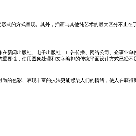
事或思想以视觉形式的方式呈现。其外，插画与其他纯艺术的最大区分
作在新闻出版社、电子出版社、广告传播、网络公司、企事业单
的重要性，使用图象处理和文字编排的传统平面设计方式已经不
时尚的色彩、表现丰富的技法更能感染人们的情绪，使人在获得