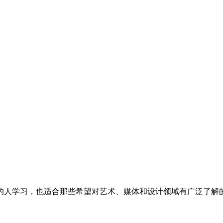
的人学习，也适合那些希望对艺术、媒体和设计领域有广泛了解