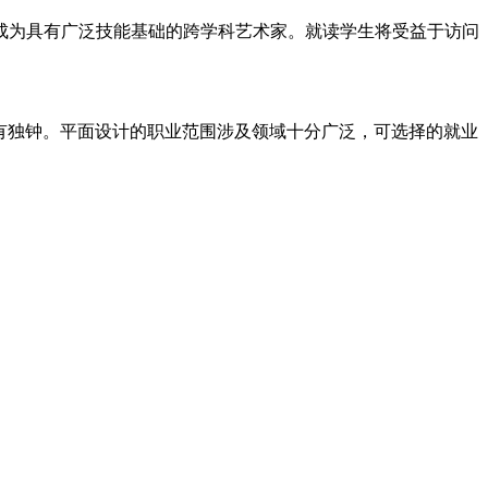
成为具有广泛技能基础的跨学科艺术家。就读学生将受益于访问
有独钟。平面设计的职业范围涉及领域十分广泛，可选择的就业