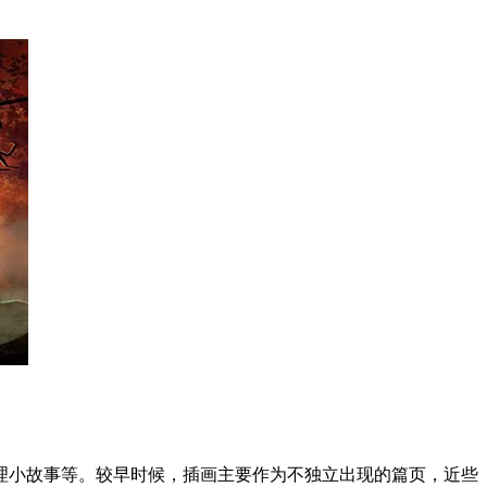
理小故事等。较早时候，插画主要作为不独立出现的篇页，近些