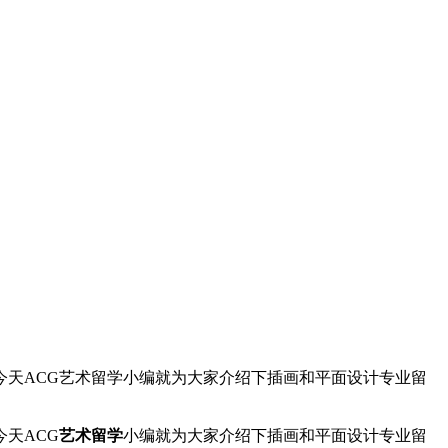
天ACG艺术留学小编就为大家介绍下插画和平面设计专业留
天ACG
艺术留学
小编就为大家介绍下插画和平面设计专业留