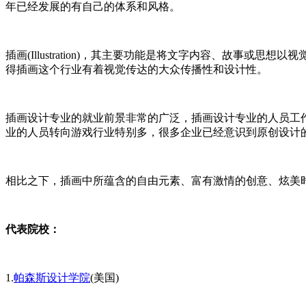
年已经发展的有自己的体系和风格。
插画(Illustration)，其主要功能是将文字内容、故
得插画这个行业有着视觉传达的大众传播性和设计性。
插画设计专业的就业前景非常的广泛，插画设计专业的人员工
业的人员转向游戏行业特别多，很多企业已经意识到原创设计
相比之下，插画中所蕴含的自由元素、富有激情的创意、炫美
代表院校：
1.
帕森斯设计学院
(美国)