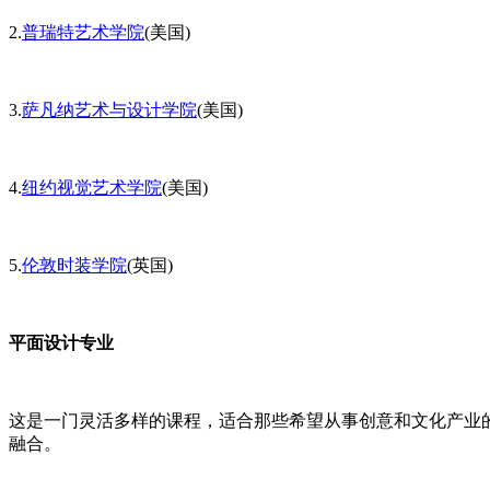
2.
普瑞特艺术学院
(美国)
3.
萨凡纳艺术与设计学院
(美国)
4.
纽约视觉艺术学院
(美国)
5.
伦敦时装学院
(英国)
平面设计专业
这是一门灵活多样的课程，适合那些希望从事创意和文化产业
融合。