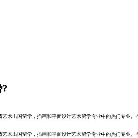
?
请艺术出国留学，插画和平面设计艺术留学专业中的热门专业。今
请艺术出国留学，插画和平面设计艺术留学专业中的热门专业。今