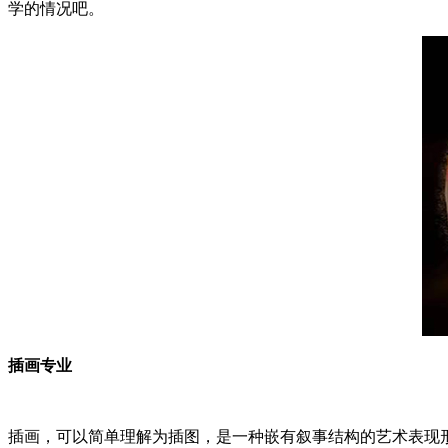
学的情况吧。
插画专业
插画，可以简单理解为插图，是一种嵌有叙事结构的艺术表现