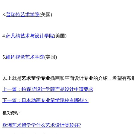
3.
普瑞特艺术学院
(美国)
4.
萨凡纳艺术与设计学院
(美国)
5.
纽约视觉艺术学院
(美国)
以上就是
艺术留学专业
插画和平面设计专业的介绍，希望有帮
上一篇：帕森斯设计学院产品设计申请要求
下一篇：日本动画专业留学院校有哪些？
相关资讯：
欧洲艺术留学学什么艺术设计类较好?