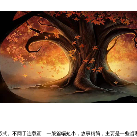
形式。不同于连载画，一般篇幅短小，故事精简，主要是一些哲