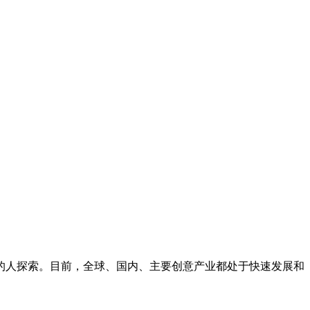
的人探索。目前，全球、国内、主要创意产业都处于快速发展和