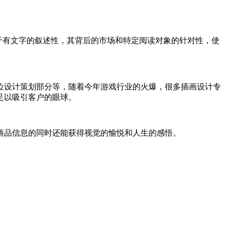
不止在于有文字的叙述性，其背后的市场和特定阅读对象的针对性，使
位设计策划部分等，随着今年游戏行业的火爆，很多插画设计专
足以吸引客户的眼球。
商品信息的同时还能获得视觉的愉悦和人生的感悟。