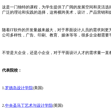
这是一门独特的课程，为学生提供了广阔的发展空间和灵活选
广泛的理论和实践的选择，这将横跨美术，设计，产品营销和
随着IT软件的开发量越来越大，对于界面设计人员的需求则
公司多样性，广告、印刷、教育、媒体等等，很多企业都需要
不管是大企业，还是小企业，对于平面设计人才的需求量一直都
代表院校：
1.
罗德岛设计学院
(美国)
2.
中央圣马丁艺术与设计学院
(英国)