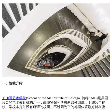
一、院校介绍
芝加哥艺术学院
(School of the Art Institute of Chicago, 简称SAIC)是美国
顶尖的艺术教育机构之一，由博物馆和学校两部分组成，于1866年建
校。学校本身并没有所谓的校园，不过因为它的地理位置刚好就在密