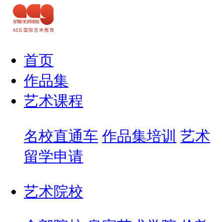
首页
作品集
艺术课程
名校直通车
作品集培训
艺术
留学申请
艺术院校