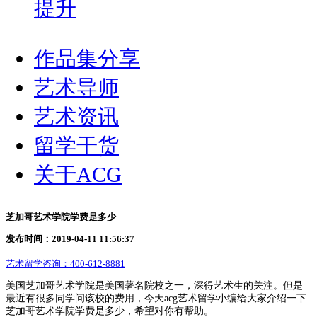
提升
作品集分享
艺术导师
艺术资讯
留学干货
关于ACG
芝加哥艺术学院学费是多少
发布时间：2019-04-11 11:56:37
艺术留学咨询：
400-612-8881
美国芝加哥艺术学院是美国著名院校之一，深得艺术生的关注。但是
最近有很多同学问该校的费用，今天acg艺术留学小编给大家介绍一下
芝加哥艺术学院学费是多少，希望对你有帮助。