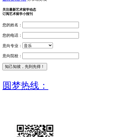
关注最新艺术留学动态
订阅艺术留学小报刊
您的姓名：
您的电话：
意向专业：
意向院校：
圆梦热线：