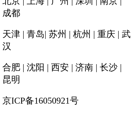
北京 | 上海 | 广州 | 深圳 | 南京 |
成都
天津 | 青岛| 苏州 | 杭州 | 重庆 | 武
汉
合肥 | 沈阳 | 西安 | 济南 | 长沙 |
昆明
京ICP备16050921号