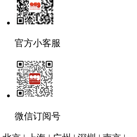
官方小客服
微信订阅号