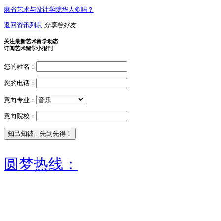
麻省艺术与设计学院华人多吗？
返回资讯列表
分享给好友
关注最新艺术留学动态
订阅艺术留学小报刊
您的姓名：
您的电话：
意向专业：
意向院校：
圆梦热线：