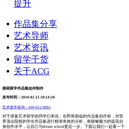
提升
作品集分享
艺术导师
艺术资讯
留学干货
关于ACG
插画留学作品集如何制作
发布时间：2019-02-15 10:14:50
艺术留学咨询：
400-612-8881
对于准备艺术留学的同学们来说，在即将面临的作品集创作前，对世
界顶尖院校的学生作品集进行精准有效的分析，将能够极大的提高自
身创作水平，让自己与dream school更近一步。下面让我们一起看一下