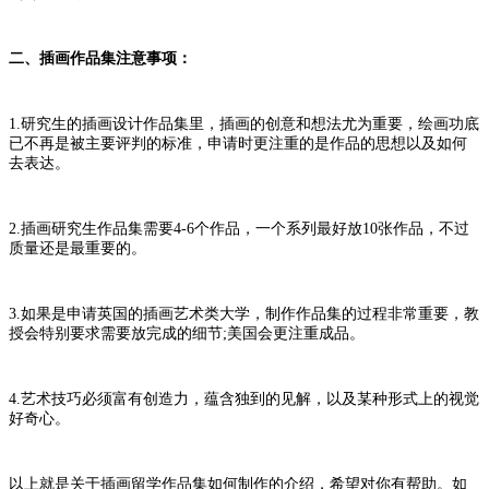
二、插画作品集注意事项：
1.研究生的插画设计作品集里，插画的创意和想法尤为重要，绘画功底
已不再是被主要评判的标准，申请时更注重的是作品的思想以及如何
去表达。
2.插画研究生作品集需要4-6个作品，一个系列最好放10张作品，不过
质量还是最重要的。
3.如果是申请英国的插画艺术类大学，制作作品集的过程非常重要，教
授会特别要求需要放完成的细节;美国会更注重成品。
4.艺术技巧必须富有创造力，蕴含独到的见解，以及某种形式上的视觉
好奇心。
以上就是关于插画留学作品集如何制作的介绍，希望对你有帮助。如