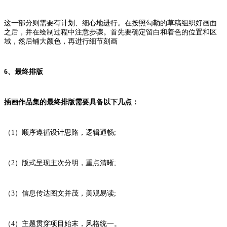
这一部分则需要有计划、细心地进行。在按照勾勒的草稿组织好画面
之后，并在绘制过程中注意步骤。首先要确定留白和着色的位置和区
域，然后铺大颜色，再进行细节刻画
6、最终排版
插画作品集的最终排版需要具备以下几点：
（1）顺序遵循设计思路，逻辑通畅;
（2）版式呈现主次分明，重点清晰;
（3）信息传达图文并茂，美观易读;
（4）主题贯穿项目始末，风格统一。