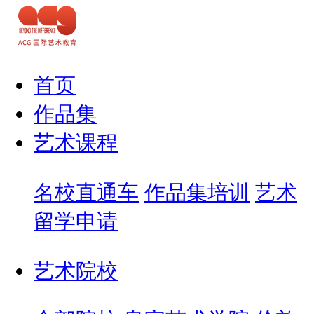
首页
作品集
艺术课程
名校直通车
作品集培训
艺术
留学申请
艺术院校