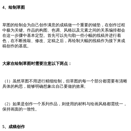
4、绘制草图
草图的绘制会为自己创作满意的成稿做一个重要的铺垫，在创作过程
中极为关键。作品的构图、色调、风格以及元素之间的关系编排都会
在这一步骤中基本定型。首先可以先勾勒一些小幅的线稿并进行着
色，在不断推敲、修改、定稿之后，再绘制大幅的线稿作为接下来成
稿创作的基底。
大家在绘制草图时需要注意以下两点：
（1）虽然草图不用进行精细绘制，但草图的每一个部分都需要有清晰
具体的构思，能够明确想象出自己要做的效果;
（2）如果是创作一个系列作品，则使用的材料与绘画风格都需统一，
保持画面的一致性。
5、成稿创作