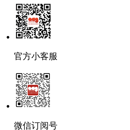
官方小客服
微信订阅号