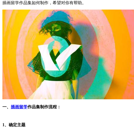
插画留学作品集如何制作，希望对你有帮助。
一、
插画留学
作品集制作流程：
1、确定主题