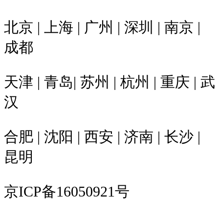
北京 | 上海 | 广州 | 深圳 | 南京 |
成都
天津 | 青岛| 苏州 | 杭州 | 重庆 | 武
汉
合肥 | 沈阳 | 西安 | 济南 | 长沙 |
昆明
京ICP备16050921号