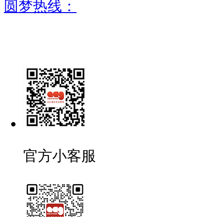
圆梦热线：
官方小客服