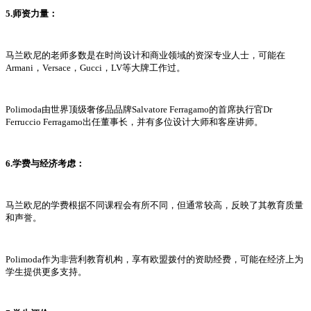
5.师资力量：
马兰欧尼的老师多数是在时尚设计和商业领域的资深专业人士，可能在
Armani，Versace，Gucci，LV等大牌工作过。
Polimoda由世界顶级奢侈品品牌Salvatore Ferragamo的首席执行官Dr
Ferruccio Ferragamo出任董事长，并有多位设计大师和客座讲师。
6.学费与经济考虑：
马兰欧尼的学费根据不同课程会有所不同，但通常较高，反映了其教育质量
和声誉。
Polimoda作为非营利教育机构，享有欧盟拨付的资助经费，可能在经济上为
学生提供更多支持。