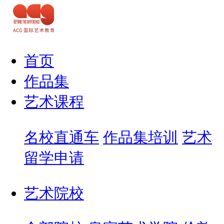
首页
作品集
艺术课程
名校直通车
作品集培训
艺术
留学申请
艺术院校