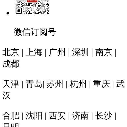
微信订阅号
北京 | 上海 | 广州 | 深圳 | 南京 |
成都
天津 | 青岛| 苏州 | 杭州 | 重庆 | 武
汉
合肥 | 沈阳 | 西安 | 济南 | 长沙 |