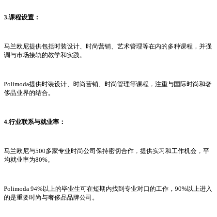
3.课程设置：
马兰欧尼提供包括时装设计、时尚营销、艺术管理等在内的多种课程，并强
调与市场接轨的教学和实践。
Polimoda提供时装设计、时尚营销、时尚管理等课程，注重与国际时尚和奢
侈品业界的结合。
4.行业联系与就业率：
马兰欧尼与500多家专业时尚公司保持密切合作，提供实习和工作机会，平
均就业率为80%。
Polimoda 94%以上的毕业生可在短期内找到专业对口的工作，90%以上进入
的是重要时尚与奢侈品品牌公司。