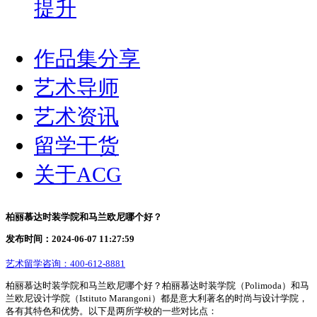
提升
作品集分享
艺术导师
艺术资讯
留学干货
关于ACG
柏丽慕达时装学院和马兰欧尼哪个好？
发布时间：2024-06-07 11:27:59
艺术留学咨询：
400-612-8881
柏丽慕达时装学院和马兰欧尼哪个好？柏丽慕达时装学院（Polimoda）和马
兰欧尼设计学院（Istituto Marangoni）都是意大利著名的时尚与设计学院，
各有其特色和优势。以下是两所学校的一些对比点：